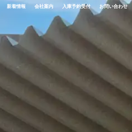
新着情報
会社案内
入庫予約受付
お問い合わせ