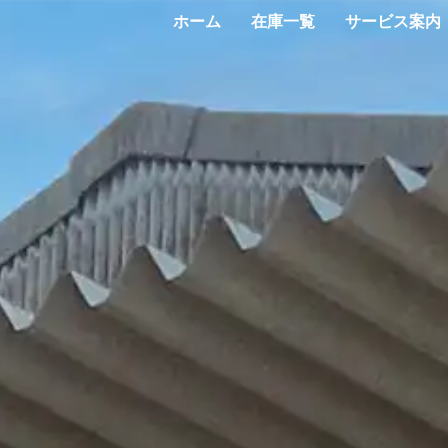
ホーム
在庫一覧
サービス案内