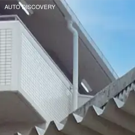
AUTO DISCOVERY