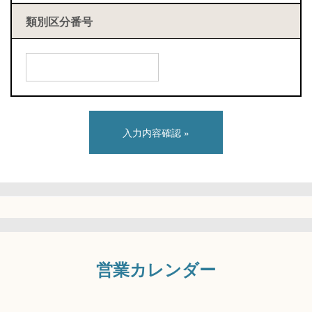
類別区分番号
営業カレンダー