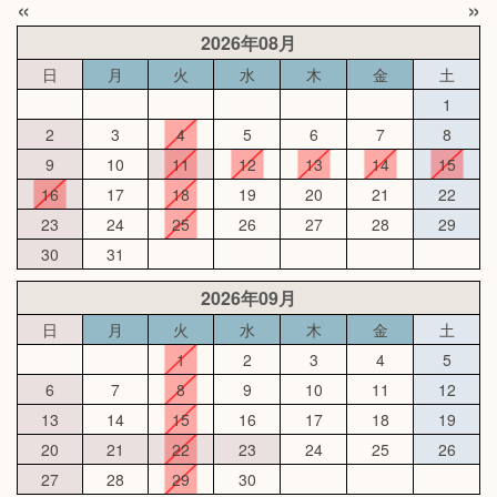
«
»
2026年08月
日
月
火
水
木
金
土
1
2
3
4
5
6
7
8
9
10
11
12
13
14
15
16
17
18
19
20
21
22
23
24
25
26
27
28
29
30
31
2026年09月
日
月
火
水
木
金
土
1
2
3
4
5
6
7
8
9
10
11
12
13
14
15
16
17
18
19
20
21
22
23
24
25
26
27
28
29
30