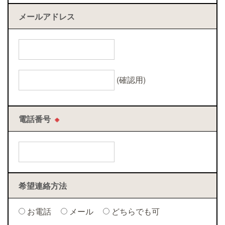
メールアドレス
(確認用)
電話番号
※
希望連絡方法
お電話
メール
どちらでも可