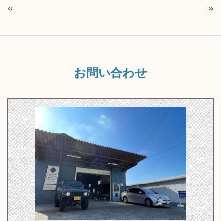
«
»
お問い合わせ