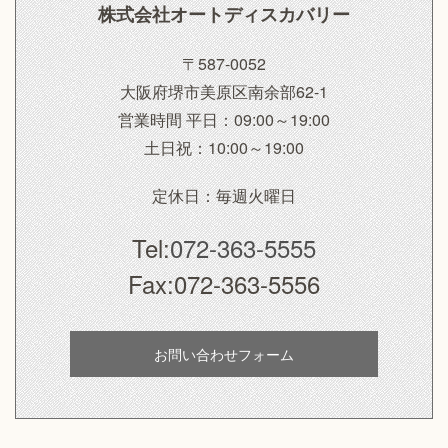
株式会社オートディスカバリー
〒587-0052
大阪府堺市美原区南余部62-1
営業時間 平日：
09:00～19:00
土日祝：
10:00～19:00
定休日：毎週火曜日
Tel:
072-363-5555
Fax:072-363-5556
お問い合わせ
フォーム