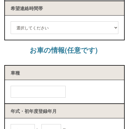
希望連絡時間帯
お車の情報(任意です)
車種
年式・初年度登録年月