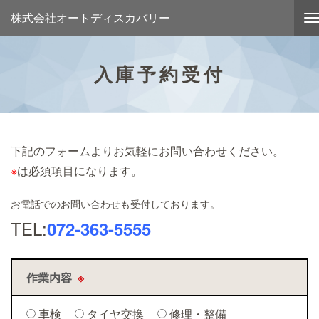
株式会社オートディスカバリー
入庫予約受付
下記のフォームよりお気軽にお問い合わせください。
※
は必須項目になります。
お電話でのお問い合わせも受付しております。
TEL:
072-363-5555
作業内容
※
車検
タイヤ交換
修理・整備